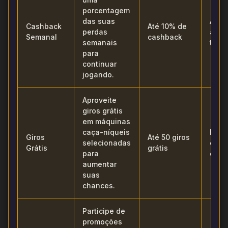
porcentagem
das suas
Apli
Cashback
Até 10% de
perdas
auto
Semanal
cashback
semanais
toda
para
continuar
jogando.
Aproveite
giros grátis
em máquinas
caça-níqueis
Disp
Giros
Até 50 giros
selecionadas
o seu
Grátis
grátis
para
depó
aumentar
suas
chances.
Participe de
promoções