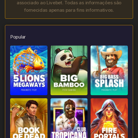
associado ao Livebet. Todas as informações são
fornecidas apenas para fins informativos.
Popular