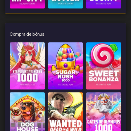
Compra de bônus