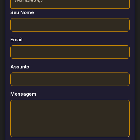
Available 24/7
Seu Nome
Email
Assunto
Mensagem