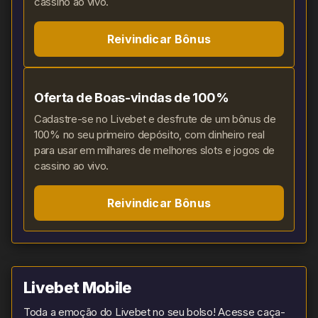
cassino ao vivo.
Reivindicar Bônus
Oferta de Boas-vindas de 100%
Cadastre-se no Livebet e desfrute de um bônus de
100% no seu primeiro depósito, com dinheiro real
para usar em milhares de melhores slots e jogos de
cassino ao vivo.
Reivindicar Bônus
Livebet Mobile
Toda a emoção do Livebet no seu bolso! Acesse caça-