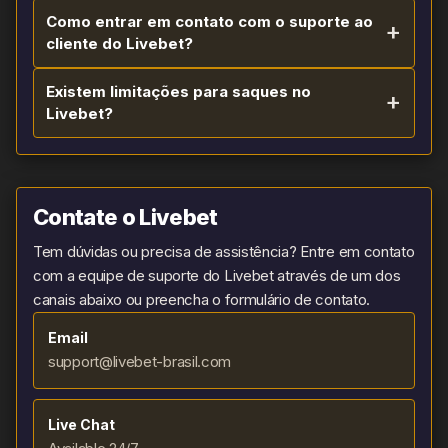
Como entrar em contato com o suporte ao
cliente do Livebet?
Existem limitações para saques no
Livebet?
Contate o Livebet
Tem dúvidas ou precisa de assistência? Entre em contato
com a equipe de suporte do Livebet através de um dos
canais abaixo ou preencha o formulário de contato.
Email
support@livebet-brasil.com
Live Chat